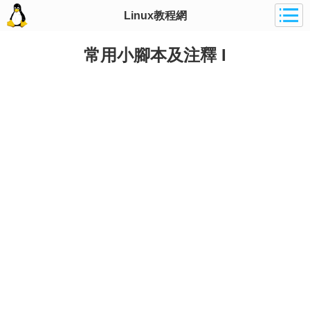
Linux教程網
常用小腳本及注釋 I