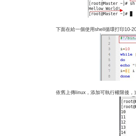
下面在給一個使用shell循環打印10
依舊上傳linux，添加可執行權限後