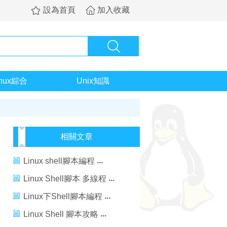
設為首頁
加入收藏
inux綜合
Unix知識
相關文章
Linux shell腳本編程
Linux Shell腳本 多線程
Linux下Shell腳本編程
Linux Shell 腳本攻略