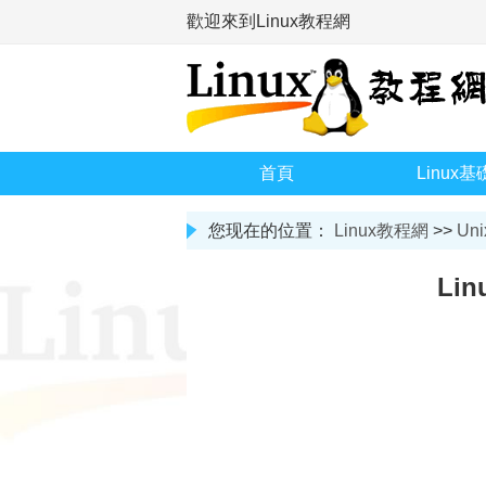
歡迎來到Linux教程網
首頁
Linux基
您现在的位置：
Linux教程網
>>
Uni
Li