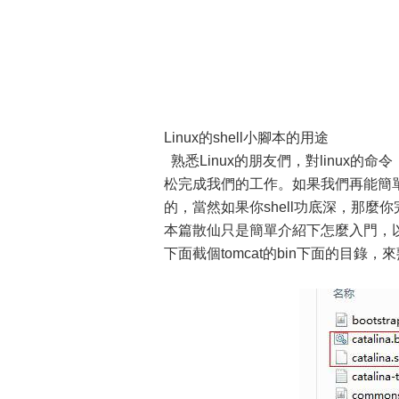
Linux的shell小腳本的用途
熟悉Linux的朋友們，對linux
松完成我們的工作。如果我們再能簡單
的，當然如果你shell功底深，那
本篇散仙只是簡單介紹下怎麼入門，以
下面截個tomcat的bin下面的目錄