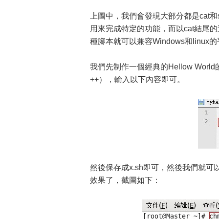
上圖中，我們會發現大部分都是cat和s
用來完成特定的功能，而以cat結尾的這
種腳本就可以兼容Windows和linu
我們先制作一個經典的Hellow Wor
++），輸入以下內容即可。
然後保存成x.sh即可，然後我們就可以
效果了，截圖如下：