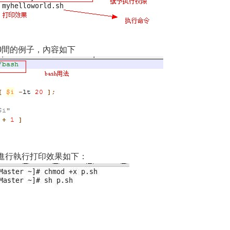
-20間的例子，內容如下
，進行執行打印效果如下：