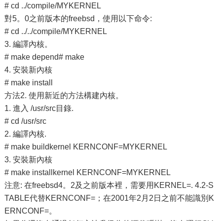
# cd ../compile/MYKERNEL
對5。0之前版本的freebsd，使用以下命令:
# cd ../../compile/MYKERNEL
3. 編譯內核。
# make depend# make
4. 安裝新內核
# make install
方法2. 使用新近的方法構建內核。
1. 進入 /usr/src目錄.
# cd /usr/src
2. 編譯內核.
# make buildkernel KERNCONF=MYKERNEL
3. 安裝新內核
# make installkernel KERNCONF=MYKERNEL
注意: 在freebsd4。2及之前版本裡，需要用KERNEL=. 4.2-S
TABLE代替KERNCONF=；在2001年2月2日之前不能識別K
ERNCONF=。