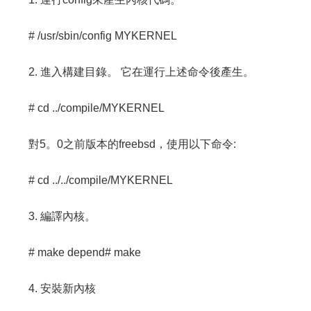
# /usr/sbin/config MYKERNEL
2. 進入構建目錄。 它在運行上述命令後產生。
# cd ../compile/MYKERNEL
對5。0之前版本的freebsd，使用以下命令:
# cd ../../compile/MYKERNEL
3. 編譯內核。
# make depend# make
4. 安裝新內核