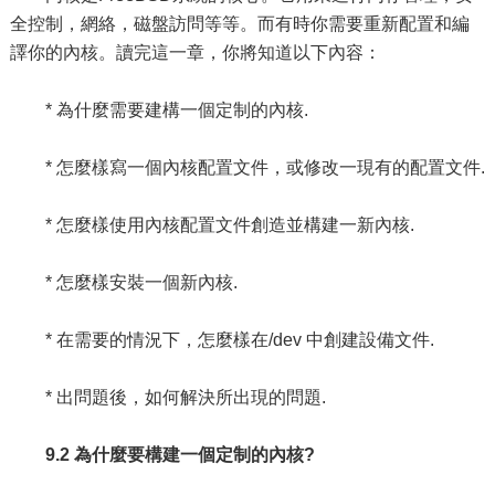
全控制，網絡，磁盤訪問等等。而有時你需要重新配置和編
譯你的內核。讀完這一章，你將知道以下內容：
* 為什麼需要建構一個定制的內核.
* 怎麼樣寫一個內核配置文件，或修改一現有的配置文件.
* 怎麼樣使用內核配置文件創造並構建一新內核.
* 怎麼樣安裝一個新內核.
* 在需要的情況下，怎麼樣在/dev 中創建設備文件.
* 出問題後，如何解決所出現的問題.
9.2 為什麼要構建一個定制的內核?