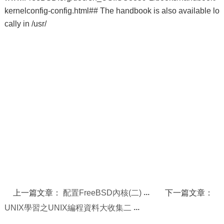
kernelconfig-config.html## The handbook is also available lo
cally in /usr/
上一篇文章：
配置FreeBSD內核(二)
下一篇文章：
UNIX學習之UNIX編程資料大收集二