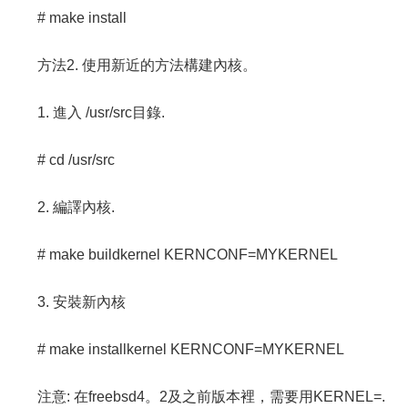
# make install
方法2. 使用新近的方法構建內核。
1. 進入 /usr/src目錄.
# cd /usr/src
2. 編譯內核.
# make buildkernel KERNCONF=MYKERNEL
3. 安裝新內核
# make installkernel KERNCONF=MYKERNEL
注意: 在freebsd4。2及之前版本裡，需要用KERNEL=.