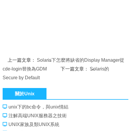
上一篇文章：
Solaris下怎麼將缺省的Display Manager從
cde-login替換為GDM
下一篇文章：
Solaris的
Secure by Default
關於Unix
unix下的bc命令，與unix情結
注解高端UNIX服務器之技術
UNIX家族及類UNIX系統