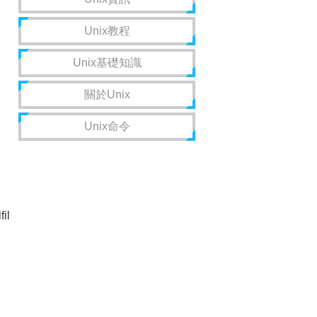
Unix教程
Unix基礎知識
關於Unix
Unix命令
il