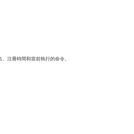
名、注冊時間和當前執行的命令。