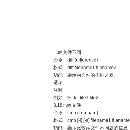
比較文件不同
命令：diff (difference)
格式：diff filename1 filename2
功能：顯示兩文件的不同之處。
選項：
注釋：
例如：% diff file1 file2
3.18比較文件
命令：cmp (compare)
格式：cmp [-l] [-s] filename1 filenam
功能：顯示比較兩文件不同處的信息