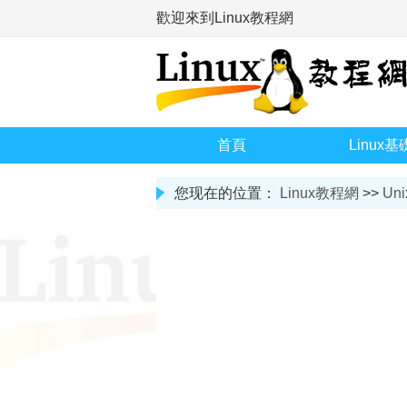
歡迎來到Linux教程網
首頁
Linux基
您现在的位置：
Linux教程網
>>
Uni