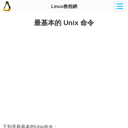
Linux教程網
最基本的 Unix 命令
下列是最基本的Unix命令：