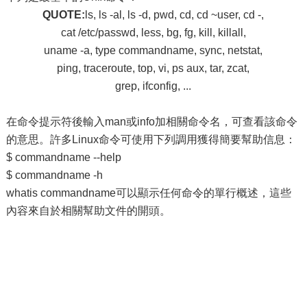
QUOTE:
ls, ls -al, ls -d, pwd, cd, cd ~user, cd -,
cat /etc/passwd, less, bg, fg, kill, killall,
uname -a, type commandname, sync, netstat,
ping, traceroute, top, vi, ps aux, tar, zcat,
grep, ifconfig, ...
在命令提示符後輸入man或info加相關命令名，可查看該命令
的意思。許多Linux命令可使用下列調用獲得簡要幫助信息：
$ commandname --help
$ commandname -h
whatis commandname可以顯示任何命令的單行概述，這些
內容來自於相關幫助文件的開頭。