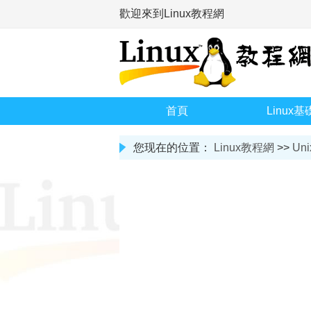
歡迎來到Linux教程網
首頁
Linux基
您现在的位置：
Linux教程網
>>
Uni