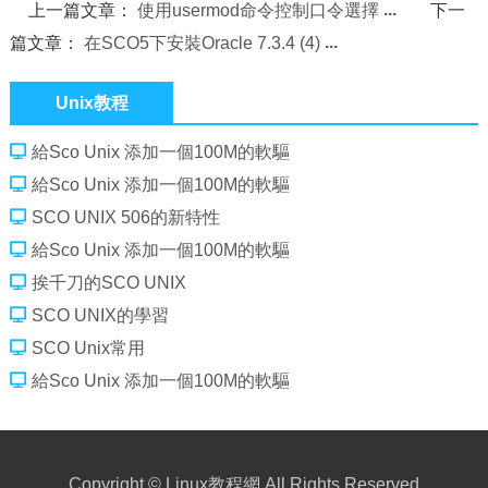
上一篇文章：
使用usermod命令控制口令選擇
下一
篇文章：
在SCO5下安裝Oracle 7.3.4 (4)
Unix教程
給Sco Unix 添加一個100M的軟驅
給Sco Unix 添加一個100M的軟驅
SCO UNIX 506的新特性
給Sco Unix 添加一個100M的軟驅
挨千刀的SCO UNIX
SCO UNIX的學習
SCO Unix常用
給Sco Unix 添加一個100M的軟驅
Copyright ©
Linux教程網
All Rights Reserved