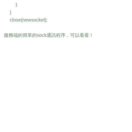
}
}
close(newsocket);
服務端的簡單的sock通訊程序，可以看看！