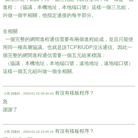
進程：（協議，本機地址，本地端口號）這樣一個三元組，
叫做一個半相關，他指定連接的每半部分。
全相關
一個完整的網間進程通信需要有兩個進程組成，並且只能使
用同一種高層協議。也就是說TCP和UDP沒法通信。因此一
個完整的網間進程通信需要一個五元組來標識：
（協議，本機地址，本地端口號，遠地地址，遠地端口號）
這樣一個五元組叫做一個全相關。
有沒有樣板程序？
小馬
回復於：2003-01-15 09:40:43
急
謝謝了
有沒有樣板程序？
小馬
回復於：2003-01-15 10:05:15