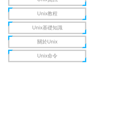
Unix教程
Unix基礎知識
關於Unix
Unix命令