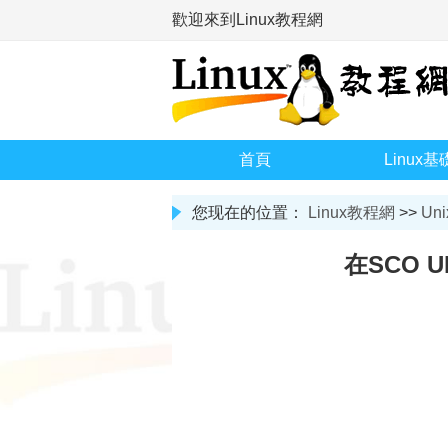
歡迎來到Linux教程網
首頁
Linux基
您现在的位置：
Linux教程網
>>
Uni
在SCO 