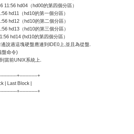
39 Mar 26 11:56 hd04（hd00的第四個分區）
ar 26 11:56 hd11（hd10的第一個分區）
ar 26 11:56 hd12（hd10的第二個分區）
ar 26 11:56 hd13（hd10的第三個分區）
ar 26 11:56 hd14 (hd10的第四個分區）
邊說過這塊硬盤應連到IDE0上,並且為從盤.
分割磁盤命令)
當前UNIX系統上.
-----------+------------+
k | Last Block |
-----------+------------+