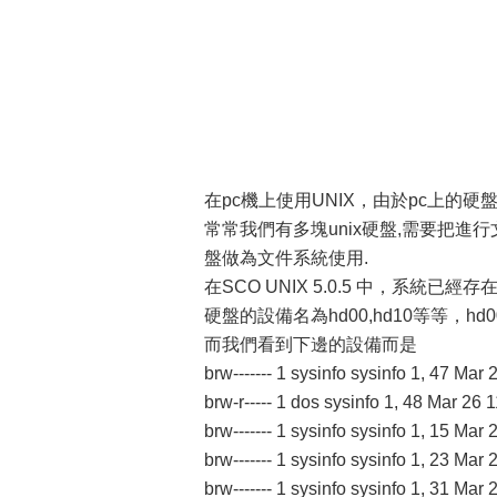
在pc機上使用UNIX，由於pc上的硬
常常我們有多塊unix硬盤,需要把
盤做為文件系統使用.
在SCO UNIX 5.0.5 中，系統已經
硬盤的設備名為hd00,hd10等等，hd
而我們看到下邊的設備而是
brw------- 1 sysinfo sysinfo 1, 
brw-r----- 1 dos sysinfo 1, 48 M
brw------- 1 sysinfo sysinfo 1, 
brw------- 1 sysinfo sysinfo 1, 
brw------- 1 sysinfo sysinfo 1, 