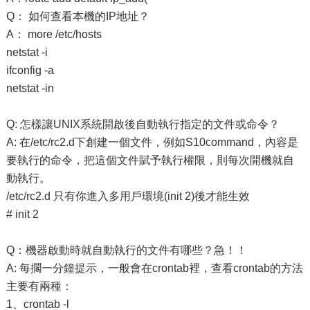
Q： 如何查看本機的IP地址？
A： more /etc/hosts
netstat -i
ifconfig -a
netstat -in
Q: 怎樣讓UNIX系統開啟後自動執行指定的文件或命令？
A: 在/etc/rc2.d下創建一個文件，例如S10command，內容是
要執行的命令，把這個文件賦予執行權限，則每次開機就自
動執行。
/etc/rc2.d 只有你進入多用戶環境(init 2)後才能生效
# init 2
Q：機器啟動時就自動執行的文件有哪些？急！！
A: 每擱一分鐘提示，一般會在crontab裡，查看crontab的方法
主要有兩種：
1、crontab -l