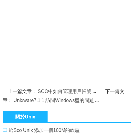
上一篇文章：
SCO中如何管理用戶帳號
下一篇文
章：
Unixware7.1.1 訪問Windows盤的問題
關於Unix
給Sco Unix 添加一個100M的軟驅