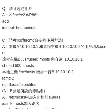
Q：清除超時用戶
A：vi /etc/rc2.d/P88*
add
idleout=hour:minute
Q：請教rcp和rcmd命令的使用方法!
A：本機A 10.10.10.1 和遠程主機B 10.10.10.2的用戶均為use
rr
遠程主機B /usr/userr/.rhosts 內容為: 10.10.10.1
chmod 600 .rhosts
本地主機 /etc/hosts 增加一行B 10.10.10.2
rcmd B
rcp B:/usr/userr/files
(A、B就是所說的節點名)
A：/etc/hosts中加入IP和別名alias
/usr下.rhosts加入別名