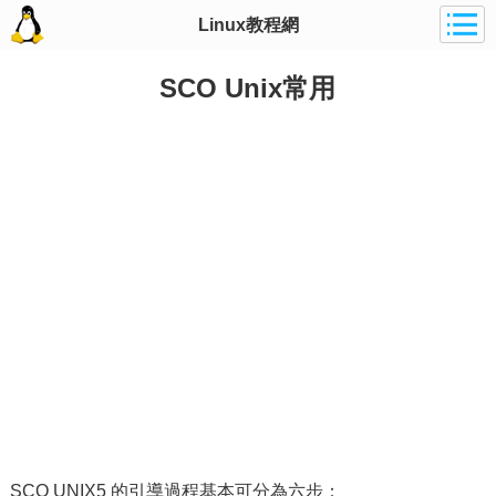
Linux教程網
SCO Unix常用
SCO UNIX5 的引導過程基本可分為六步：