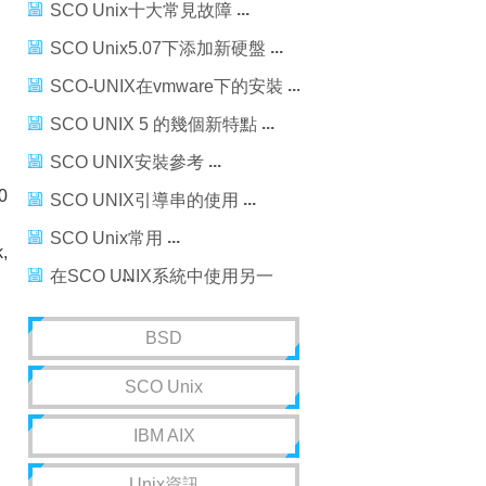
SCO Unix十大常見故障
SCO Unix5.07下添加新硬盤
SCO-UNIX在vmware下的安裝
SCO UNIX 5 的幾個新特點
SCO UNIX安裝參考
0
SCO UNIX引導串的使用
SCO Unix常用
,
在SCO UNIX系統中使用另一
unix硬盤
BSD
SCO Unix
IBM AIX
Unix資訊