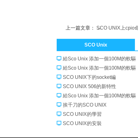
上一篇文章：
SCO UNIX上cpi
用法
SCO Unix
給Sco Unix 添加一個100M的軟驅
給Sco Unix 添加一個100M的軟驅
SCO UNIX下的socket編
SCO UNIX 506的新特性
給Sco Unix 添加一個100M的軟驅
挨千刀的SCO UNIX
SCO UNIX的學習
SCO UNIX的安裝