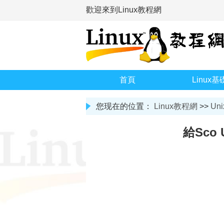
歡迎來到Linux教程網
首頁
Linux基
您现在的位置：
Linux教程網
>>
Uni
給Sco