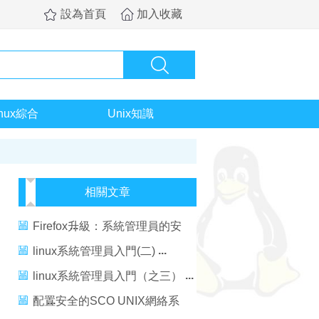
設為首頁
加入收藏
inux綜合
Unix知識
相關文章
Firefox升級：系統管理員的安
全考慮
linux系統管理員入門(二)
linux系統管理員入門（之三）
配置安全的SCO UNIX網絡系