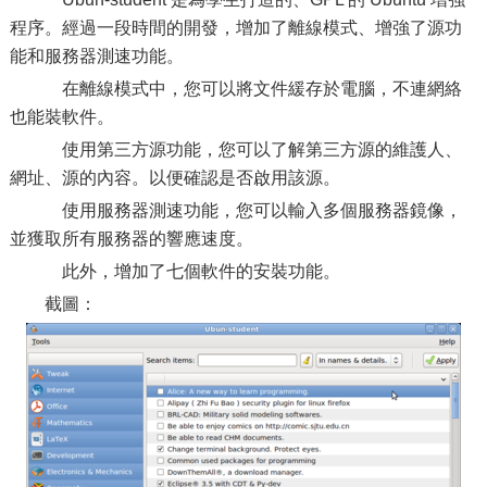
程序。經過一段時間的開發，增加了離線模式、增強了源功
能和服務器測速功能。
在離線模式中，您可以將文件緩存於電腦，不連網絡
也能裝軟件。
使用第三方源功能，您可以了解第三方源的維護人、
網址、源的內容。以便確認是否啟用該源。
使用服務器測速功能，您可以輸入多個服務器鏡像，
並獲取所有服務器的響應速度。
此外，增加了七個軟件的安裝功能。
截圖：