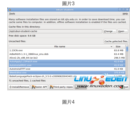
圖片3
圖片4