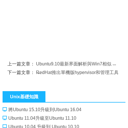
上一篇文章：
Ubuntu9.10最新界面解析與Win7相似
下一篇文章：
RedHat推出單機版hypervisor和管理工具
Unix基礎知識
將Ubuntu 15.10升級到Ubuntu 16.04
Ubuntu 11.04升級至Ubuntu 11.10
Ubuntu 10.04 升級到 Ubuntu 10.10