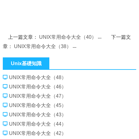
上一篇文章：
UNIX常用命令大全（40）
下一篇文
章：
UNIX常用命令大全（38）
Unix基礎知識
UNIX常用命令大全（48）
UNIX常用命令大全（46）
UNIX常用命令大全（47）
UNIX常用命令大全（45）
UNIX常用命令大全（43）
UNIX常用命令大全（44）
UNIX常用命令大全（42）