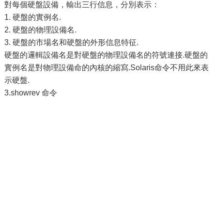
對每個硬盤設備，輸出三行信息，分別表示：
1. 硬盤的實例名.
2. 硬盤的物理設備名.
3. 硬盤的市場名和硬盤的外形信息特征.
硬盤的邏輯設備名是對硬盤的物理設備名的符號連接.硬盤的
實例名是對物理設備命的內核的縮寫.Solaris命令不用此來表
示硬盤.
3.showrev 命令