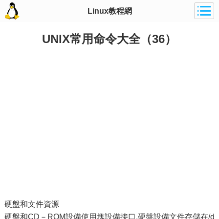
Linux教程網
UNIX常用命令大全（36）
硬盤和文件資源
硬盤和CD－ROM設備使用塊設備接口.硬盤設備文件存儲在/d