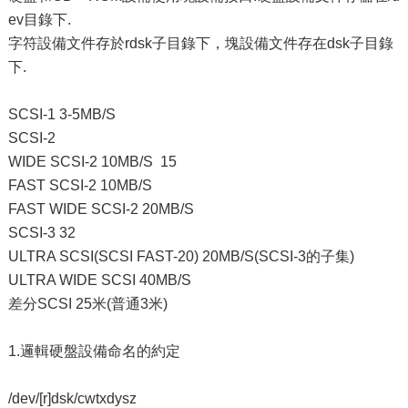
ev目錄下.
字符設備文件存於rdsk子目錄下，塊設備文件存在dsk子目錄
下.
SCSI-1 3-5MB/S
SCSI-2
WIDE SCSI-2 10MB/S 15
FAST SCSI-2 10MB/S
FAST WIDE SCSI-2 20MB/S
SCSI-3 32
ULTRA SCSI(SCSI FAST-20) 20MB/S(SCSI-3的子集)
ULTRA WIDE SCSI 40MB/S
差分SCSI 25米(普通3米)
1.邏輯硬盤設備命名的約定
/dev/[r]dsk/cwtxdysz