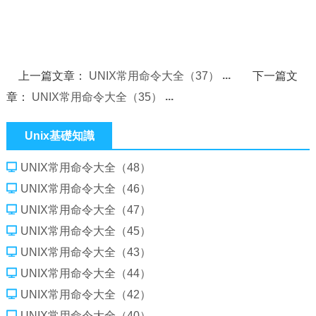
上一篇文章：
UNIX常用命令大全（37）
下一篇文
章：
UNIX常用命令大全（35）
Unix基礎知識
UNIX常用命令大全（48）
UNIX常用命令大全（46）
UNIX常用命令大全（47）
UNIX常用命令大全（45）
UNIX常用命令大全（43）
UNIX常用命令大全（44）
UNIX常用命令大全（42）
UNIX常用命令大全（40）