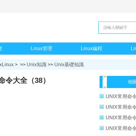
礎
Linux管理
Linux編程
L
xLinux
> >>
Unix知識
>>
Unix基礎知識
用命令大全（38）
相
UNIX常用命
UNIX常用命
UNIX常用命
UNIX常用命