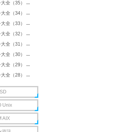
令大全（35）
令大全（34）
令大全（33）
令大全（32）
令大全（31）
令大全（30）
令大全（29）
令大全（28）
SD
 Unix
M AIX
ix資訊