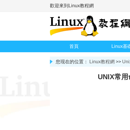
歡迎來到Linux教程網
首頁
Linux基
您现在的位置：
Linux教程網
>>
Uni
UNIX常