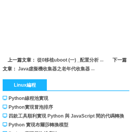
上一篇文章：
從0移植uboot (一) _配置分析
下一篇
文章：
Java虛擬機收集器之老年代收集器
Linux編程
Python線程池實現
Python實現冒泡排序
四款工具順利實現 Python 與 JavaScript 間的代碼轉換
Python 實現布爾莎轉換模型