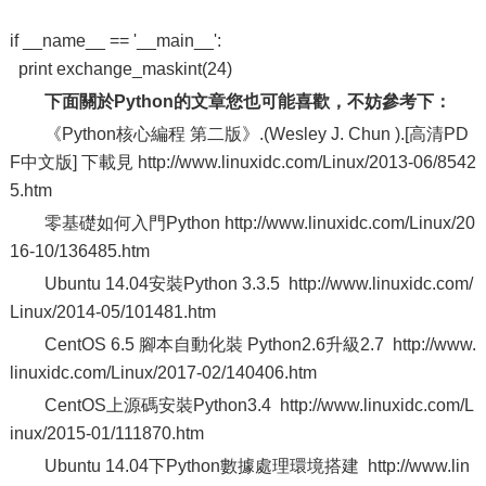
if __name__ == '__main__':
print exchange_maskint(24)
下面關於Python的文章您也可能喜歡，不妨參考下：
《Python核心編程 第二版》.(Wesley J. Chun ).[高清PD
F中文版] 下載見 http://www.linuxidc.com/Linux/2013-06/8542
5.htm
零基礎如何入門Python http://www.linuxidc.com/Linux/20
16-10/136485.htm
Ubuntu 14.04安裝Python 3.3.5 http://www.linuxidc.com/
Linux/2014-05/101481.htm
CentOS 6.5 腳本自動化裝 Python2.6升級2.7 http://www.
linuxidc.com/Linux/2017-02/140406.htm
CentOS上源碼安裝Python3.4 http://www.linuxidc.com/L
inux/2015-01/111870.htm
Ubuntu 14.04下Python數據處理環境搭建 http://www.lin