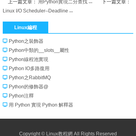
上一篇文章：
用Python實現二分查找
下一篇文章：
Linux I/O Scheduler--Deadline
Linux編程
Python之裝飾器
Python中類的__slots__屬性
Python線程池實現
Python IO多路復用
Python之RabbitMQ
Python的修飾器@
Python注釋
用 Python 實現 Python 解釋器
Copyright ©
Linux教程網
All Rights Reserved