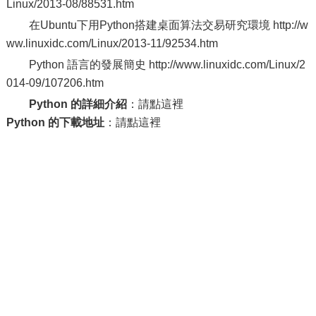
Linux/2013-08/88531.htm
在Ubuntu下用Python搭建桌面算法交易研究環境 http://w
ww.linuxidc.com/Linux/2013-11/92534.htm
Python 語言的發展簡史 http://www.linuxidc.com/Linux/2
014-09/107206.htm
Python 的詳細介紹
：請點這裡
Python 的下載地址
：請點這裡