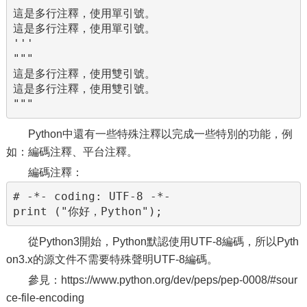
這是多行注釋，使用單引號。

這是多行注釋，使用單引號。

'''

"""

這是多行注釋，使用雙引號。

這是多行注釋，使用雙引號。

"""
Python中還有一些特殊注釋以完成一些特別的功能，例
如：編碼注釋、平台注釋。
編碼注釋：
# -*- coding: UTF-8 -*- 

print ("你好，Python");
從Python3開始，Python默認使用UTF-8編碼，所以Pyth
on3.x的源文件不需要特殊聲明UTF-8編碼。
參見：https://www.python.org/dev/peps/pep-0008/#sour
ce-file-encoding