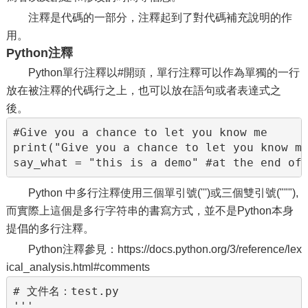
注釋是代碼的一部分，注釋起到了對代碼補充說明的作
用。
Python注釋
Python單行注釋以#開頭，單行注釋可以作為單獨的一行
放在被注釋的代碼行之上，也可以放在語句或者表達式之
後。
#Give you a chance to let you know me

print("Give you a chance to let you know me
say_what = "this is a demo" #at the end of
Python 中多行注釋使用三個單引號(''')或三個雙引號("""),
而實際上這個是多行字符串的書寫方式，並不是Python本身
提倡的多行注釋。
Python注釋參見：https://docs.python.org/3/reference/lex
ical_analysis.html#comments
# 文件名：test.py

'''
