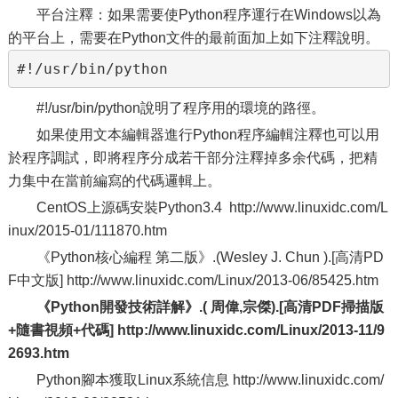
平台注釋：如果需要使Python程序運行在Windows以為
的平台上，需要在Python文件的最前面加上如下注釋說明。
#!/usr/bin/python
#!/usr/bin/python說明了程序用的環境的路徑。
如果使用文本編輯器進行Python程序編輯注釋也可以用
於程序調試，即將程序分成若干部分注釋掉多余代碼，把精
力集中在當前編寫的代碼邏輯上。
CentOS上源碼安裝Python3.4 http://www.linuxidc.com/L
inux/2015-01/111870.htm
《Python核心編程 第二版》.(Wesley J. Chun ).[高清PD
F中文版] http://www.linuxidc.com/Linux/2013-06/85425.htm
《Python開發技術詳解》.( 周偉,宗傑).[高清PDF掃描版
+隨書視頻+代碼] http://www.linuxidc.com/Linux/2013-11/9
2693.htm
Python腳本獲取Linux系統信息 http://www.linuxidc.com/