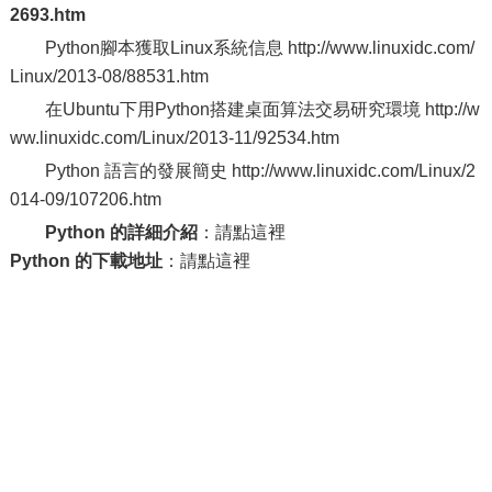
2693.htm
Python腳本獲取Linux系統信息 http://www.linuxidc.com/
Linux/2013-08/88531.htm
在Ubuntu下用Python搭建桌面算法交易研究環境 http://w
ww.linuxidc.com/Linux/2013-11/92534.htm
Python 語言的發展簡史 http://www.linuxidc.com/Linux/2
014-09/107206.htm
Python 的詳細介紹
：請點這裡
Python 的下載地址
：請點這裡