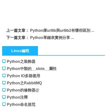
上一篇文章：
Python庫urllib與urllib2有哪些區別
下一篇文章：
Python單鏈表實例分享
Linux編程
Python之裝飾器
Python中類的__slots__屬性
Python IO多路復用
Python之RabbitMQ
Python的修飾器@
Python注釋
Python命名規范