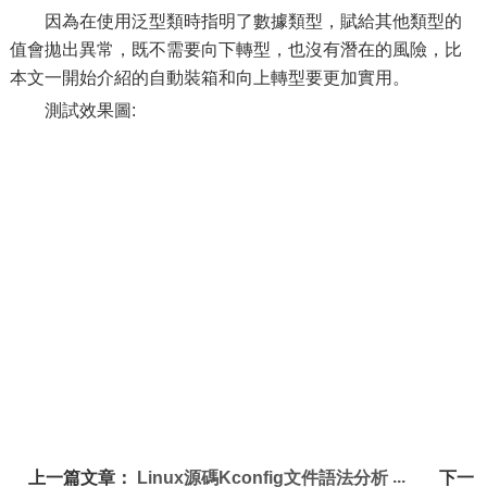
因為在使用泛型類時指明了數據類型，賦給其他類型的
值會拋出異常，既不需要向下轉型，也沒有潛在的風險，比
本文一開始介紹的自動裝箱和向上轉型要更加實用。
測試效果圖:
上一篇文章：
Linux源碼Kconfig文件語法分析
下一