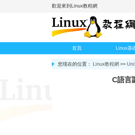
歡迎來到Linux教程網
首頁
Linux基
您现在的位置：
Linux教程網
>>
Uni
C語言