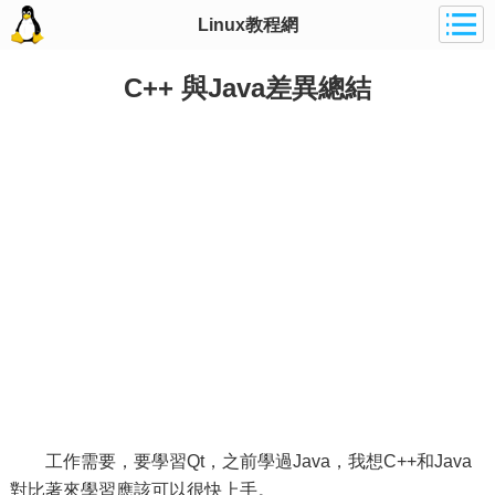
Linux教程網
C++ 與Java差異總結
工作需要，要學習Qt，之前學過Java，我想C++和Java
對比著來學習應該可以很快上手。