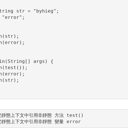
無法從靜態上下文中引用非靜態 方法 test()

 無法從靜態上下文中引用非靜態 變量 error