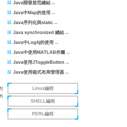
Java開發規范總結
Java中Map的使用
Java序列化與static
Java synchronized 總結
Java中Log4j的使用
Java中使用MATLAB作圖
Java使用JToggleButton
Java使用箱式布局管理器
Linux編程
對
的
SHELL編程
PERL編程