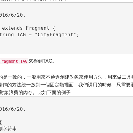
 extends Fragment {

來得到TAG。
Fragment.TAG
變量的使用目的是一致的，一般用來不通過創建對象來使用方法，用來做工具
操作的方法統一放到一個固定類裡面，我們調用的時候，只需要
對象浪費的內存。比如下面的例子

