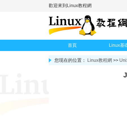
歡迎來到Linux教程網
首頁
Linux基
您现在的位置：
Linux教程網
>>
Uni