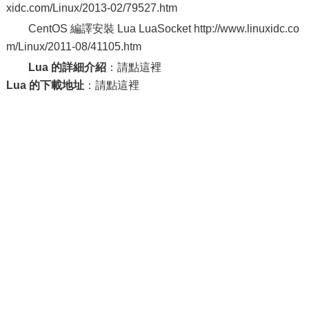
xidc.com/Linux/2013-02/79527.htm
CentOS 編譯安裝 Lua LuaSocket http://www.linuxidc.co
m/Linux/2011-08/41105.htm
Lua 的詳細介紹
：請點這裡
Lua 的下載地址
：請點這裡