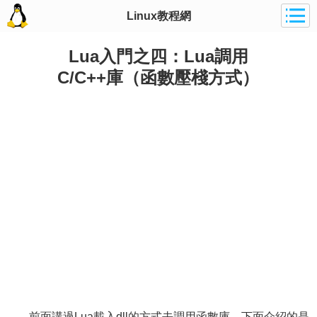
Linux教程網
Lua入門之四：Lua調用
C/C++庫（函數壓棧方式）
前面講過Lua載入dll的方式去調用函數庫，下面介紹的是