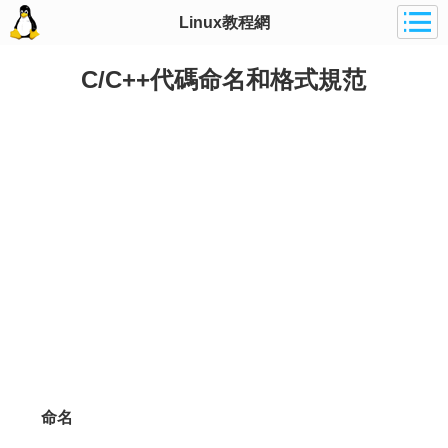
Linux教程網
C/C++代碼命名和格式規范
命名