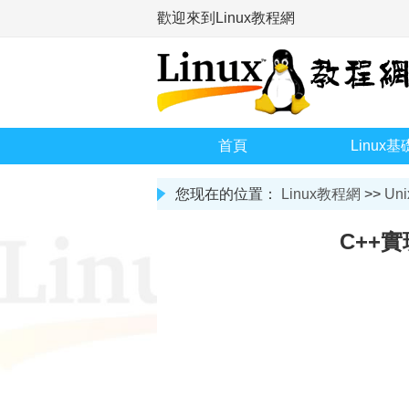
歡迎來到Linux教程網
首頁
Linux基
您现在的位置：
Linux教程網
>>
Uni
C++實