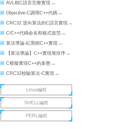
AVL樹C語言完整實現
Objective-C調用C++代碼
CRC32 逆向算法的C語言實現
C/C++代碼命名和格式規范
算法導論-紅黑樹C++實現
【算法導論】C++實現堆排序
C模擬實現C++的多態
CRC32校驗算法-C實現
Linux編程
SHELL編程
PERL編程