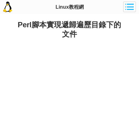
Linux教程網
Perl腳本實現遞歸遍歷目錄下的
文件