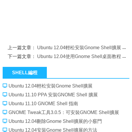
上一篇文章：
Ubuntu 12.04輕松安裝Gnome Shell擴展
下一篇文章：
Ubuntu 12.04使用Gnome Shell桌面教程
SHELL編程
Ubuntu 12.04輕松安裝Gnome Shell擴展
Ubuntu 11.10 PPA 安裝GNOME Shell 擴展
Ubuntu 11.10 GNOME Shell 指南
GNOME Tweak工具3.0.5：可安裝GNOME Shell擴展
Ubuntu 12.04刪除Gnome Shell擴展的小竅門
Ubuntu 12.04安裝Gnome Shell擴展的方法