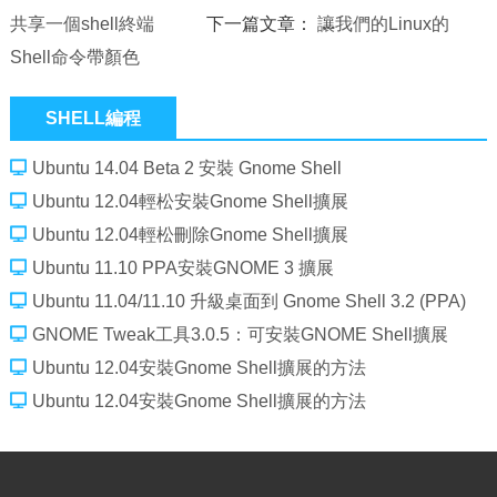
共享一個shell終端
下一篇文章：
讓我們的Linux的
Shell命令帶顏色
SHELL編程
Ubuntu 14.04 Beta 2 安裝 Gnome Shell
Ubuntu 12.04輕松安裝Gnome Shell擴展
Ubuntu 12.04輕松刪除Gnome Shell擴展
Ubuntu 11.10 PPA安裝GNOME 3 擴展
Ubuntu 11.04/11.10 升級桌面到 Gnome Shell 3.2 (PPA)
GNOME Tweak工具3.0.5：可安裝GNOME Shell擴展
Ubuntu 12.04安裝Gnome Shell擴展的方法
Ubuntu 12.04安裝Gnome Shell擴展的方法