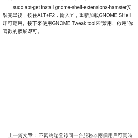
sudo apt-get install gnome-shell-extensions-hamster安
裝完畢後，按住ALT+F2，輸入“r”，重新加載GNOME SHell
即可應用。接下來使用GNOME Tweak tool來“禁用、啟用”你
喜歡的擴展即可。
上一篇文章：
不同終端登錄同一台服務器兩個用戶可同時