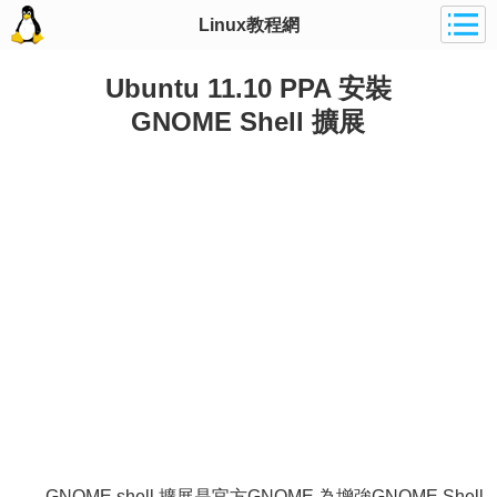
Linux教程網
Ubuntu 11.10 PPA 安裝
GNOME Shell 擴展
GNOME shell 擴展是官方GNOME 為增強GNOME Shell