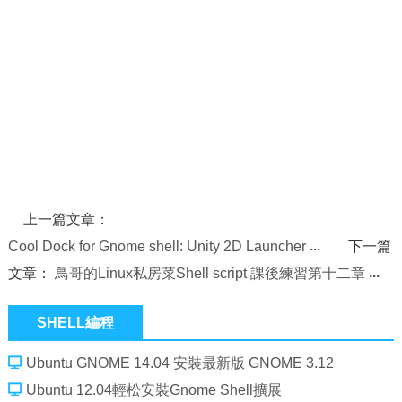
上一篇文章：
Cool Dock for Gnome shell: Unity 2D Launcher
下一篇
文章：
鳥哥的Linux私房菜Shell script 課後練習第十二章
SHELL編程
Ubuntu GNOME 14.04 安裝最新版 GNOME 3.12
Ubuntu 12.04輕松安裝Gnome Shell擴展