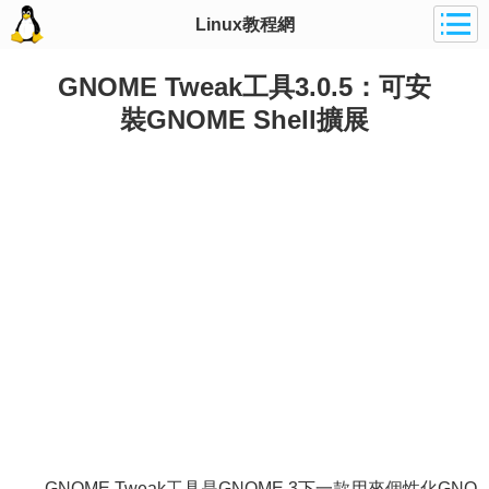
Linux教程網
GNOME Tweak工具3.0.5：可安
裝GNOME Shell擴展
GNOME Tweak工具是GNOME 3下一款用來個性化GNO