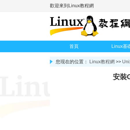
歡迎來到Linux教程網
首頁
Linux基
您现在的位置：
Linux教程網
>>
Uni
安裝G