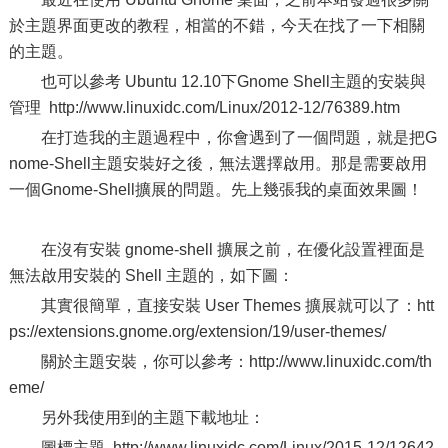
於主題界面更改的教程，相當的不錯，今天在找了一下相關
的主題。
也可以參考 Ubuntu 12.10下Gnome Shell主題的安裝與
管理 http://www.linuxidc.com/Linux/2012-12/76389.htm
在打造我的主題過程中，你會遇到了一個問題，就是把G
nome-Shell主題安裝好之後，無法選擇啟用。那是需要啟用
一個Gnome-Shell擴展的問題。先上幾張我的桌面效果圖！
在沒有安裝 gnome-shell 擴展之前，在優化設置裡面是
無法啟用安裝的 Shell 主題的，如下圖：
其實很簡單，直接安裝 User Themes 擴展就可以了：htt
ps://extensions.gnome.org/extension/19/user-themes/
關於主題安裝，你可以參考：http://www.linuxidc.com/th
eme/
另外我使用到的主題下載地址：
圖標主題 http://www.linuxidc.com/Linux/2015-12/12642