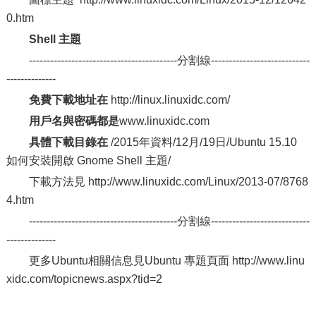
0.htm
Shell 主題
------------------------------------------分割線----------------------------
--------------
免費下載地址在
http://linux.linuxidc.com/
用戶名與密碼都是
www.linuxidc.com
具體下載目錄在
/2015年資料/12月/19日/Ubuntu 15.10
如何安裝開啟 Gnome Shell 主題/
下載方法見 http://www.linuxidc.com/Linux/2013-07/8768
4.htm
------------------------------------------分割線----------------------------
--------------
更多Ubuntu相關信息見Ubuntu 專題頁面 http://www.linu
xidc.com/topicnews.aspx?tid=2