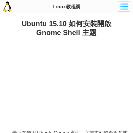
Linux教程網
Ubuntu 15.10 如何安裝開啟
Gnome Shell 主題
最近在使用 Ubuntu Gnome 桌面，之前本站發過很多關