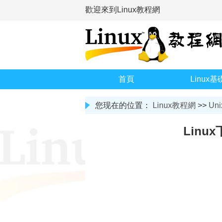
歡迎來到Linux教程網
首頁
Linux基
您现在的位置：
Linux教程網
>>
Uni
Linu