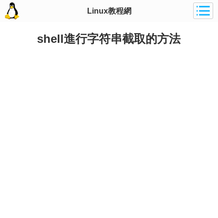
Linux教程網
shell進行字符串截取的方法