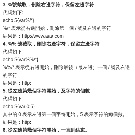
3. %號截取，刪除右邊字符，保留左邊字符
代碼如下:
echo ${var%/*}
%/* 表示從右邊開始，刪除第一個 / 號及右邊的字符
結果是：http://www.aaa.com
4. %% 號截取，刪除右邊字符，保留左邊字符
代碼如下:
echo ${var%%/*}
%%/* 表示從右邊開始，刪除最後（最左邊）一個 / 號及右邊
的字符
結果是：http:
5. 從左邊第幾個字符開始，及字符的個數
代碼如下:
echo ${var:0:5}
其中的 0 表示左邊第一個字符開始，5 表示字符的總個數。
結果是：http:
6. 從左邊第幾個字符開始，一直到結束。