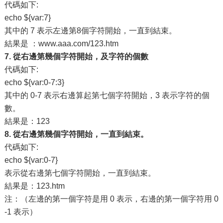
代碼如下:
echo ${var:7}
其中的 7 表示左邊第8個字符開始，一直到結束。
結果是 ：www.aaa.com/123.htm
7. 從右邊第幾個字符開始，及字符的個數
代碼如下:
echo ${var:0-7:3}
其中的 0-7 表示右邊算起第七個字符開始，3 表示字符的個
數。
結果是：123
8. 從右邊第幾個字符開始，一直到結束。
代碼如下:
echo ${var:0-7}
表示從右邊第七個字符開始，一直到結束。
結果是：123.htm
注：（左邊的第一個字符是用 0 表示，右邊的第一個字符用 0
-1 表示）