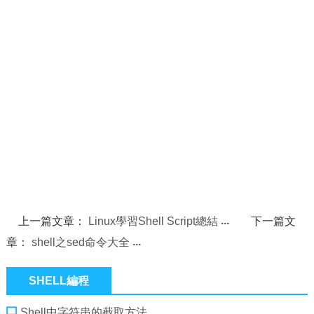
上一篇文章：
Linux學習Shell Script總結
下一篇文
章：
shell之sed命令大全
SHELL編程
Shell中字符串的截取方法