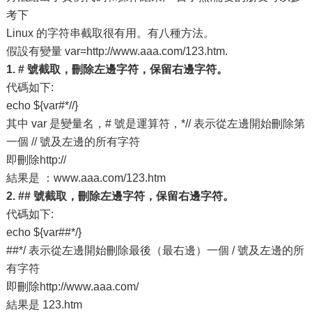
考下
Linux 的字符串截取很有用。有八種方法。
假設有變量 var=http://www.aaa.com/123.htm.
1. # 號截取，刪除左邊字符，保留右邊字符。
代碼如下:
echo ${var#*//}
其中 var 是變量名，# 號是運算符，*// 表示從左邊開始刪除第
一個 // 號及左邊的所有字符
即刪除http://
結果是 ：www.aaa.com/123.htm
2. ## 號截取，刪除左邊字符，保留右邊字符。
代碼如下:
echo ${var##*/}
##*/ 表示從左邊開始刪除最後（最右邊）一個 / 號及左邊的所
有字符
即刪除http://www.aaa.com/
結果是 123.htm