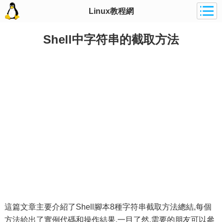
Linux教程網
Shell中字符串的截取方法
這篇文章主要介紹了Shell腳本8種字符串截取方法總結,每個
方法給出了實例代碼和操作結果,一目了然,需要的朋友可以參