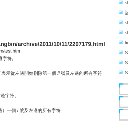
記
l
ngbin/archive/2011/10/11/2207179.html
/test.htm
邊字符。
S
*// 表示從左邊開始刪除第一個 // 號及左邊的所有字符
右邊字符。
邊）一個 / 號及左邊的所有字符