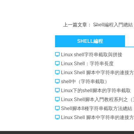
上一篇文章：
Shell編程入門總結
（一）
SHELL編程
Linux shell字符串截取與拼接
Linux Shell：字符串長度
Linux Shell 腳本中字符串的連接
shell中（字符串截取）
Linux下的shell腳本的字符串截取
Linux Shell腳本入門教程系列之（
Shell腳本8種字符串截取方法總結
Linux Shell 腳本中字符串的連接