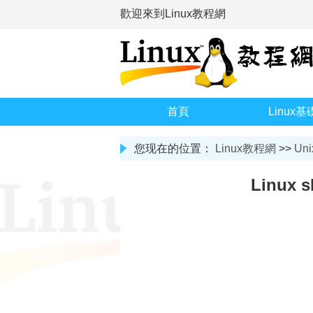
歡迎來到Linux教程網
首頁
Linux基
您现在的位置：
Linux教程網
>>
Uni
Linux