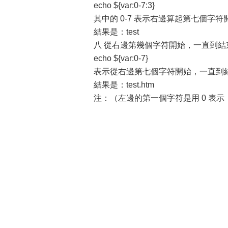
echo ${var:0-7:3}
其中的 0-7 表示右邊算起第七個字符
結果是：test
八 從右邊第幾個字符開始，一直到結
echo ${var:0-7}
表示從右邊第七個字符開始，一直到
結果是：test.htm
注：（左邊的第一個字符是用 0 表示，