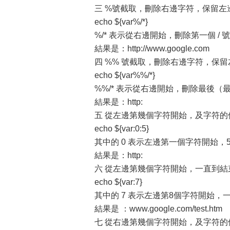
三 %號截取，刪除右邊字符，保留左
echo ${var%/*}
%/* 表示從右邊開始，刪除第一個 /
結果是：http://www.google.com
四 %% 號截取，刪除右邊字符，保
echo ${var%%/*}
%%/* 表示從右邊開始，刪除最後（最
結果是：http:
五 從左邊第幾個字符開始，及字符的
echo ${var:0:5}
其中的 0 表示左邊第一個字符開始，
結果是：http:
六 從左邊第幾個字符開始，一直到結
echo ${var:7}
其中的 7 表示左邊第8個字符開始，
結果是 ：www.google.com/test.htm
七 從右邊第幾個字符開始，及字符的