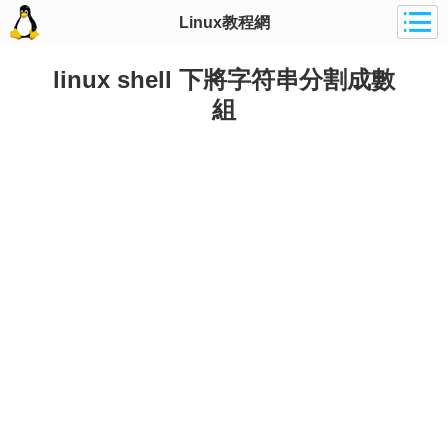
Linux教程網
linux shell 下將字符串分割成數
組