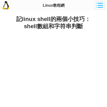
Linux教程網
記linux shell的兩個小技巧：
shell數組和字符串判斷