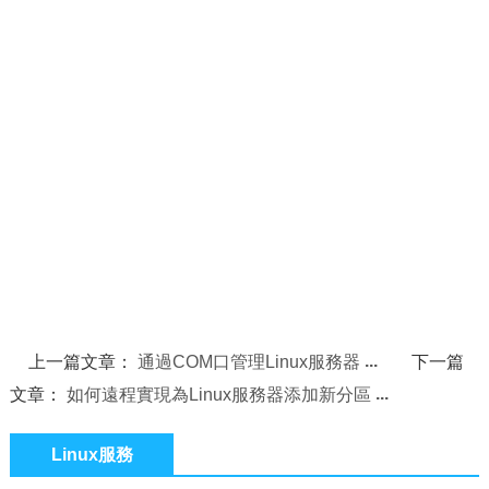
上一篇文章：
通過COM口管理Linux服務器
下一篇
文章：
如何遠程實現為Linux服務器添加新分區
Linux服務