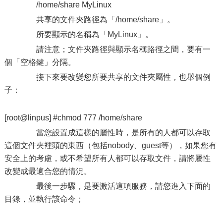
/home/share MyLinux
共享的文件夾路徑為「/home/share」。
所要顯示的名稱為「MyLinux」。
請注意；文件夾路徑與顯示名稱路徑之間，要有一
個「空格鍵」分隔。
接下來要改變您所要共享的文件夾屬性，也舉個例
子：
[root@linpus] #chmod 777 /home/share
當您設置成這樣的屬性時，是所有的人都可以存取
這個文件夾裡頭的東西（包括nobody、guest等），如果您有
安全上的考慮，或不希望所有人都可以存取文件，請將屬性
改變成最適合您的情況。
最後一步驟，是要激活這項服務，請您進入下面的
目錄，並執行該命令；