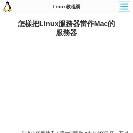
Linux教程網
怎樣把Linux服務器當作Mac的
服務器
到下面的地址去下載一個叫做netatalk的程序，其只