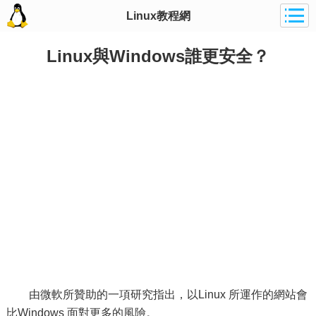
Linux教程網
Linux與Windows誰更安全？
由微軟所贊助的一項研究指出，以Linux 所運作的網站會
比Windows 面對更多的風險。