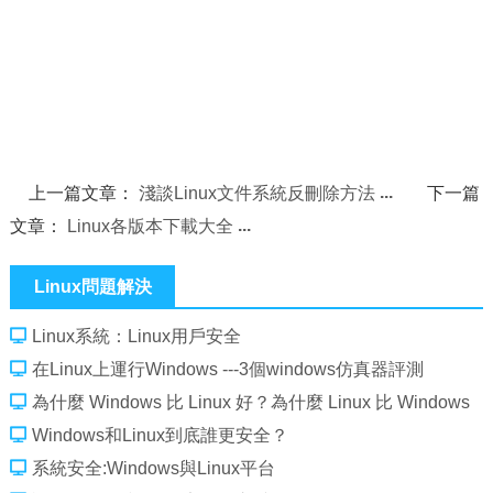
上一篇文章：
淺談Linux文件系統反刪除方法
下一篇
文章：
Linux各版本下載大全
Linux問題解決
Linux系統：Linux用戶安全
在Linux上運行Windows ---3個windows仿真器評測
為什麼 Windows 比 Linux 好？為什麼 Linux 比 Windows
好
Windows和Linux到底誰更安全？
系統安全:Windows與Linux平台