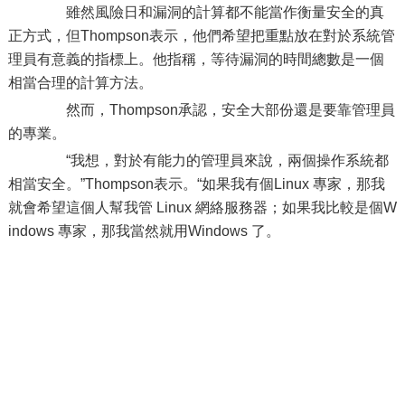
雖然風險日和漏洞的計算都不能當作衡量安全的真
正方式，但Thompson表示，他們希望把重點放在對於系統管
理員有意義的指標上。他指稱，等待漏洞的時間總數是一個
相當合理的計算方法。
然而，Thompson承認，安全大部份還是要靠管理員
的專業。
“我想，對於有能力的管理員來說，兩個操作系統都
相當安全。”Thompson表示。“如果我有個Linux 專家，那我
就會希望這個人幫我管 Linux 網絡服務器；如果我比較是個W
indows 專家，那我當然就用Windows 了。