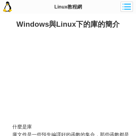
Linux教程網
Windows與Linux下的庫的簡介
什麼是庫
庫文件是一些預先編譯好的函數的集合，那些函數都是