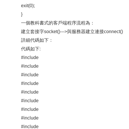
exit(0);
}
一個教科書式的客戶端程序流程為：
建立套接字socket()--->與服務器建立連接connect()
詳細代碼如下：
代碼如下:
#include
#include
#include
#include
#include
#include
#include
#include
#include