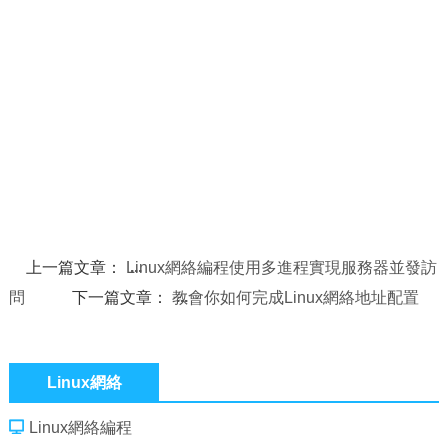
上一篇文章：
Linux網絡編程使用多進程實現服務器並發訪
問
下一篇文章：
教會你如何完成Linux網絡地址配置
Linux網絡
Linux網絡編程