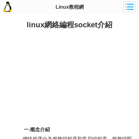
Linux教程網
linux網絡編程socket介紹
一.概念介紹
網絡程序分為服務端程序和客戶端程序。服務端即