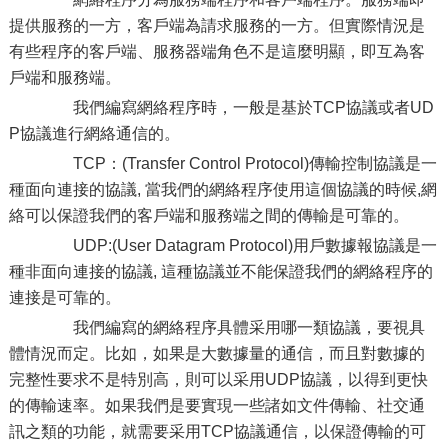
提供服務的一方，客戶端為請求服務的一方。但實際情況是
有些程序的客戶端、服務器端角色不是這麼明顯，即互為客
戶端和服務端。
我們編寫網絡程序時，一般是基於TCP協議或者UD
P協議進行網絡通信的。
TCP：(Transfer Control Protocol)傳輸控制協議是一
種面向連接的協議, 當我們的網絡程序使用這個協議的時候,網
絡可以保證我們的客戶端和服務端之間的傳輸是可靠的。
UDP:(User Datagram Protocol)用戶數據報協議是一
種非面向連接的協議, 這種協議並不能保證我們的網絡程序的
連接是可靠的。
我們編寫的網絡程序具體采用哪一類協議，要視具
體情況而定。比如，如果是大數據量的通信，而且對數據的
完整性要求不是特別高，則可以采用UDP協議，以得到更快
的傳輸速率。如果我們是要實現一些諸如文件傳輸、社交通
訊之類的功能，就需要采用TCP協議通信，以保證傳輸的可