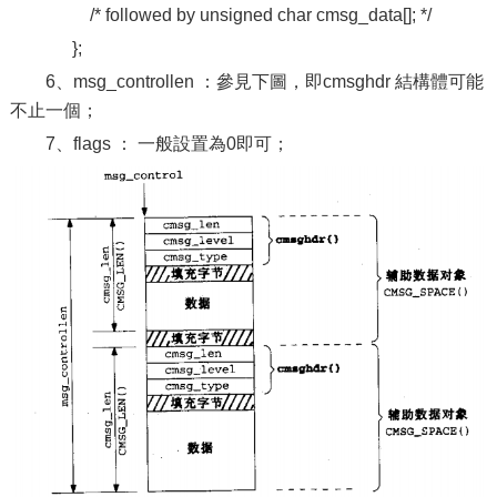
/* followed by unsigned char cmsg_data[]; */
};
6、msg_controllen ：參見下圖，即cmsghdr 結構體可能
不止一個；
7、flags ： 一般設置為0即可；