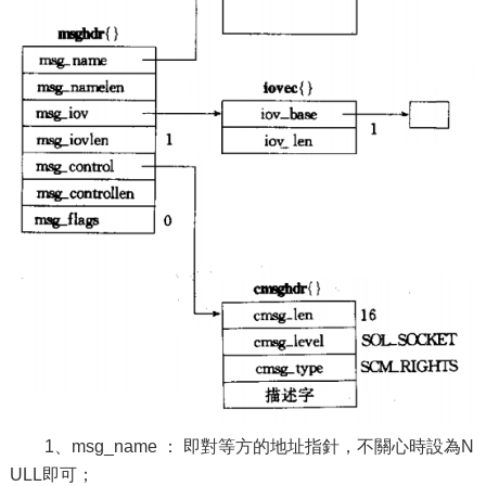
1、msg_name ： 即對等方的地址指針，不關心時設為N
ULL即可；