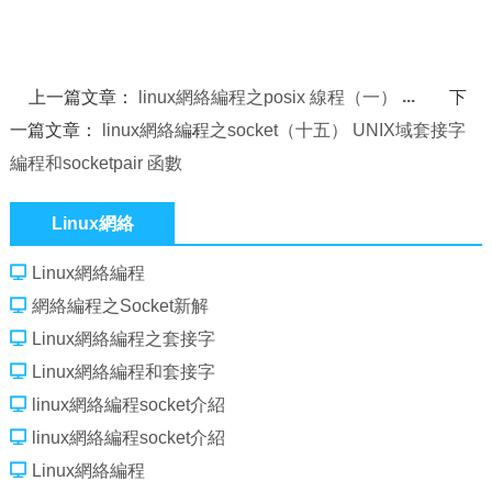
上一篇文章：
linux網絡編程之posix 線程（一）
下
一篇文章：
linux網絡編程之socket（十五） UNIX域套接字
編程和socketpair 函數
Linux網絡
Linux網絡編程
網絡編程之Socket新解
Linux網絡編程之套接字
Linux網絡編程和套接字
linux網絡編程socket介紹
linux網絡編程socket介紹
Linux網絡編程