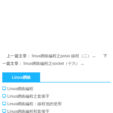
上一篇文章：
linux網絡編程之posix 線程（二）
下
一篇文章：
linux網絡編程之socket（十六）
Linux網絡
Linux網絡編程
Linux網絡編程之套接字
Linux網絡編程：線程池的使用
Linux網絡編程和套接字