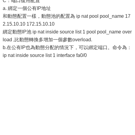
C：端口復用配置
a. 綁定一個公有IP地址
和動態配置一樣，動態池的配置為 ip nat pool pool_name 17
2.15.10.10 172.15.10.10
綁定動態IP池 ip nat inside source list 1 pool pool_name over
load ,比動態轉換多增加一個參數overload.
b.在公有IP也為動態分配的情況下，可以綁定端口。命令為：
ip nat inside source list 1 interface fa0/0