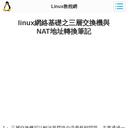
Linux教程網
linux網絡基礎之三層交換機與
NAT地址轉換筆記
1： 三層交換機可以解決單臂路由流量瓶頸問題，主要通過一