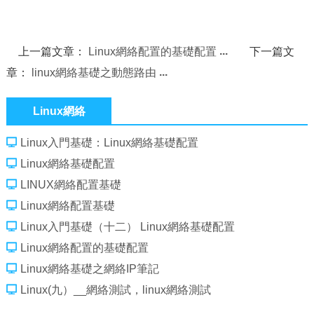
上一篇文章：
Linux網絡配置的基礎配置
下一篇文
章：
linux網絡基礎之動態路由
Linux網絡
Linux入門基礎：Linux網絡基礎配置
Linux網絡基礎配置
LINUX網絡配置基礎
Linux網絡配置基礎
Linux入門基礎（十二） Linux網絡基礎配置
Linux網絡配置的基礎配置
Linux網絡基礎之網絡IP筆記
Linux(九）__網絡測試，linux網絡測試