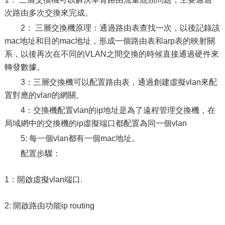
次路由多次交換來完成。
2： 三層交換機原理：通過路由表查找一次，以後記錄該
mac地址和目的mac地址，形成一個路由表和arp表的映射關
系，以後再次在不同的VLAN之間交換的時候直接通過硬件來
轉發數據。
3：三層交換機可以配置路由表，通過創建虛擬vlan來配
置對應的vlan的網關。
4：交換機配置vlan的ip地址是為了遠程管理交換機，在
局域網中的交換機的ip虛擬端口都配置為同一個vlan
5: 每一個vlan都有一個mac地址。
配置步驟：
1：開啟虛擬vlan端口.
2: 開啟路由功能ip routing