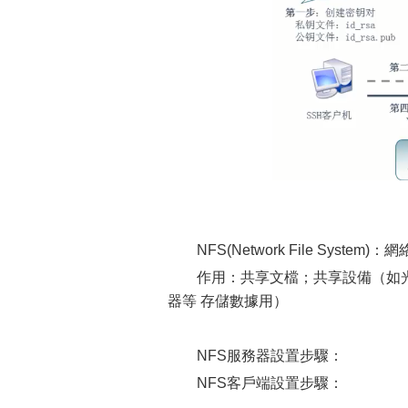
NFS(Network File System
作用：共享文檔；共享設備（如
器等 存儲數據用）
NFS服務器設置步驟：
NFS客戶端設置步驟：