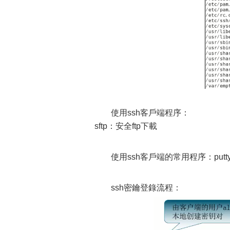
使用ssh客戶端程序：
sftp：安全ftp下載
使用ssh客戶端的常用程序：putty、
ssh密鑰登錄流程：