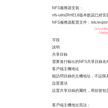
NFS服務器安裝：
nfs-utils(RHEL6版本默認已經安
NFS服務器配置文件：/etc/ex
字段
說明
共享目錄
需要進行輸出的NFS共享目錄名
客戶端主機地址
能訪問目錄的主機地址，不設限為
設置選項
設置共享目錄的屬性，用括號包
客戶端主機地址寫法：