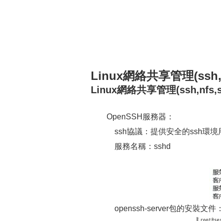
Linux網絡共享管理(ssh,n
Linux網絡共享管理(ssh,nfs,
OpenSSH服務器：
ssh協議：提供安全的ssh環
服務名稱：sshd
openssh-server包的安裝文件