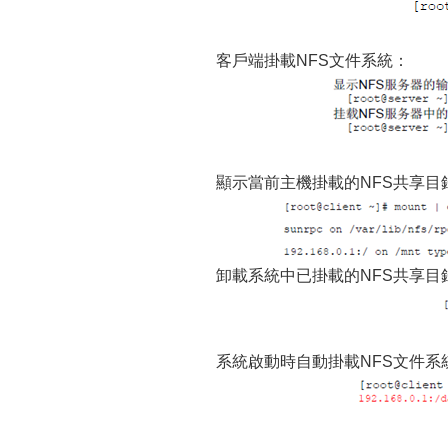
客戶端掛載NFS文件系統：
顯示當前主機掛載的NFS共享目錄
卸載系統中已掛載的NFS共享目
系統啟動時自動掛載NFS文件系統，