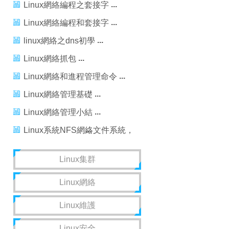
Linux網絡編程之套接字
Linux網絡編程和套接字
linux網絡之dns初學
Linux網絡抓包
Linux網絡和進程管理命令
Linux網絡管理基礎
Linux網絡管理小結
Linux系統NFS網絡文件系統，
nfs網絡文件系統
Linux集群
Linux網絡
Linux維護
Linux安全