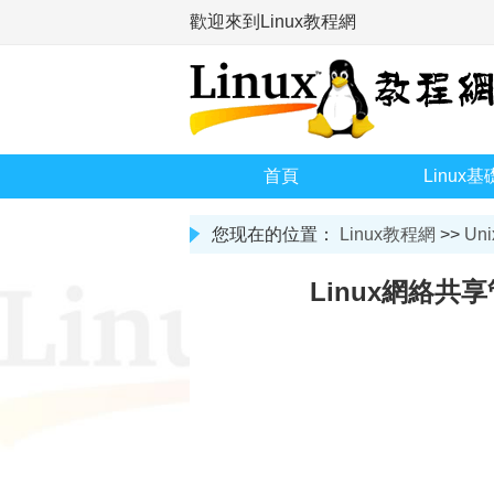
歡迎來到Linux教程網
首頁
Linux基
您现在的位置：
Linux教程網
>>
Uni
Linux網絡共享管