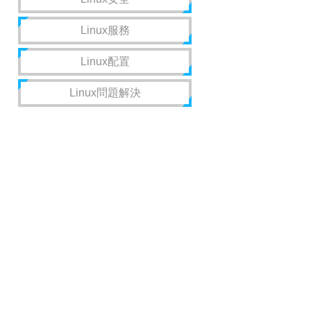
Linux服務
Linux配置
Linux問題解決