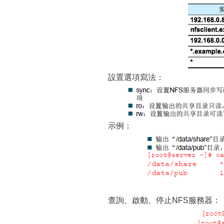
設置選項寫法：
示例：
查詢、啟動、停止NFS服務器：