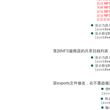
查詢NFS服務器的共享目錄列表
當exports文件修改，在不重