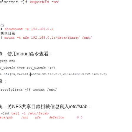
，使用mount命令查看：
錄：
將NFS共享目錄掛載信息寫入/etc/fstab：