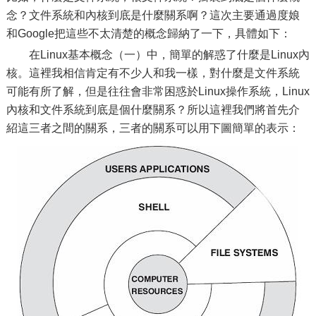
念？文件系統和內核到底是什麼關系啊？這次主要通過度娘
和Google把這些不太清楚的概念歸納了一下，具體如下：
在Linux基本概念（一）中，簡單的解惑了什麼是Linux內
核。這裡我相信肯定有不少人和我一樣，對什麼是文件系統
可能有所了解，但是往往會非常困惑於Linux操作系統，Linux
內核和文件系統到底是個什麼關系？所以這裡我們將首先介
紹這三者之間的關系，三者的關系可以用下圖簡單的表示：