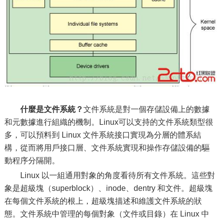
什麼是文件系統？
文件系統是對一個存儲設備上的數據
和元數據進行組織的機制。Linux可以支持的文件系統類型很
多，可以預料到 Linux 文件系統接口實現為分層的體系結
構，從而將用戶接口層、文件系統實現和操作存儲設備的驅
動程序分隔開。
Linux 以一組通用對象的角度看待所有文件系統。這些對
象是超級塊（superblock）、inode、dentry 和文件。超級塊
在每個文件系統的根上，超級塊描述和維護文件系統的狀
態。文件系統中管理的每個對象（文件或目錄）在 Linux 中