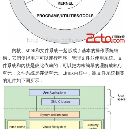
內核、shell和文件系統一起形成了基本的操作系統結
構，它們使得用戶可以運行程序、管理文件並使用系統。文
件系統和內核是彼此依賴的，可以把內核簡單的理解成執行
單元，文件系統是存儲單元。Linux內核中，跟文件系統相關
的組件如下圖所示：