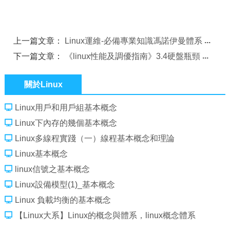
上一篇文章：
Linux運維-必備專業知識馮諾伊曼體系
下一篇文章：
《linux性能及調優指南》3.4硬盤瓶頸
關於Linux
Linux用戶和用戶組基本概念
Linux下內存的幾個基本概念
Linux多線程實踐（一）線程基本概念和理論
Linux基本概念
linux信號之基本概念
Linux設備模型(1)_基本概念
Linux 負載均衡的基本概念
【Linux大系】Linux的概念與體系，linux概念體系