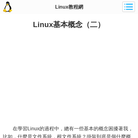
Linux教程網
Linux基本概念（二）
在學習Linux的過程中，總有一些基本的概念困擾著我，
比如，什麼是文件系統，根文件系統？掛裝到底是個什麼概