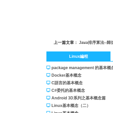
上一篇文章：
Java排序算法--
（MergeSort）
Linux編程
package management 的基本概
Docker基本概念
C語言的基本概念
C#委托的基本概念
Android 3D系列之基本概念篇
Linux基本概念（二）