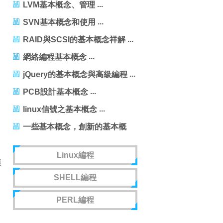
LVM基本概念、管理
SVN基本概念和使用
RAID與SCSI的基本概念祥解
網絡編程基本概念
jQuery的基本概念與高級編程
一
PCB設計基本概念
linux信號之基本概念
一些基本概念，創新的基本概
念
Linux編程
應
SHELL編程
PERL編程