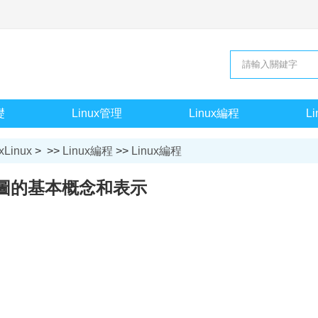
礎
Linux管理
Linux編程
L
xLinux
> >>
Linux編程
>>
Linux編程
圖的基本概念和表示