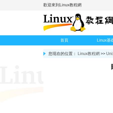
歡迎來到Linux教程網
首頁
Linux基
您现在的位置：
Linux教程網
>>
Uni